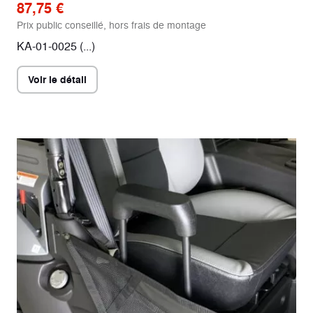
87,75 €
Prix public conseillé, hors frais de montage
KA-01-0025 (...)
Voir le détail