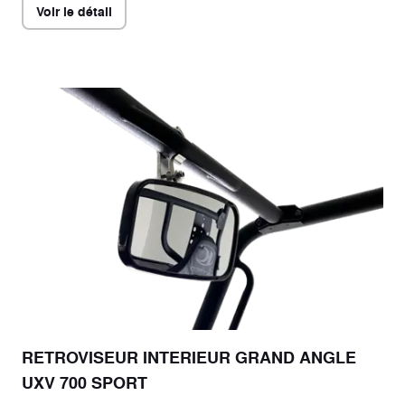
Voir le détail
RETROVISEUR INTERIEUR GRAND ANGLE
UXV 700 SPORT