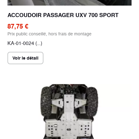
ACCOUDOIR PASSAGER UXV 700 SPORT
87,75 €
Prix public conseillé, hors frais de montage
KA-01-0024 (...)
Voir le détail