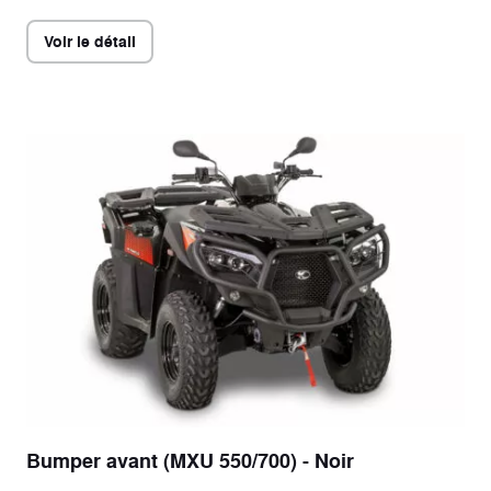
Voir le détail
Bumper avant (MXU 550/700) - Noir