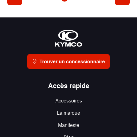
Trouver un concessionnaire
Accès rapide
Accessoires
La marque
Manifeste