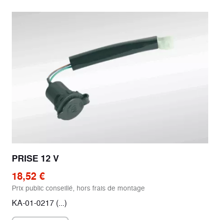
PRISE 12 V
18,52 €
Prix public conseillé, hors frais de montage
KA-01-0217 (...)