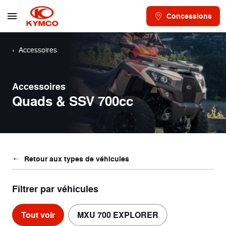
Concessions
Accessoires
Accessoires
Quads & SSV 700cc
Retour aux types de véhicules
Filtrer par véhicules
Tout voir
MXU 700 EXPLORER