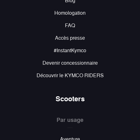
Blog
Homologation
FAQ
Accès presse
#InstantKymco
Devenir concessionnaire
Découvrir le KYMCO RIDERS
Scooters
Par usage
Aventure