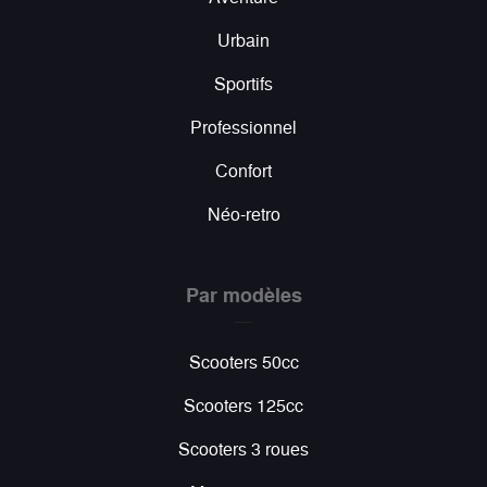
Urbain
Sportifs
Professionnel
Confort
Néo-retro
Par modèles
Scooters 50cc
Scooters 125cc
Scooters 3 roues