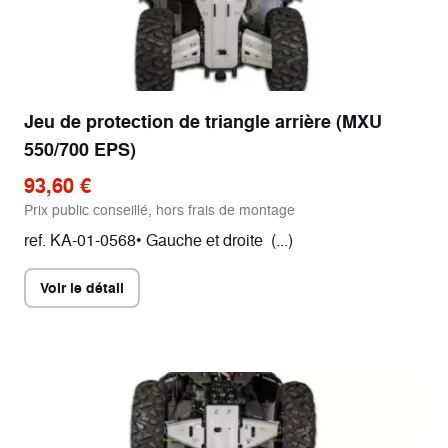
Jeu de protection de triangle arrière (MXU
550/700 EPS)
93,60 €
Prix public conseillé, hors frais de montage
ref. KA-01-0568• Gauche et droite (...)
Voir le détail