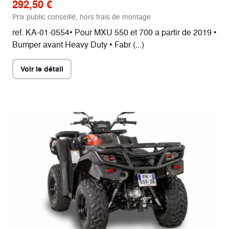
292,50 €
Prix public conseillé, hors frais de montage
ref. KA-01-0554• Pour MXU 550 et 700 a partir de 2019 •
Bumper avant Heavy Duty • Fabr (...)
Voir le détail