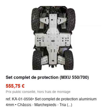
Set complet de protection (MXU 550/700)
555,75 €
Prix public conseillé, hors frais de montage
ref. KA-01-0556• Set complet de protection aluminium
4mm • Châssis - Marchepieds - Tria (...)