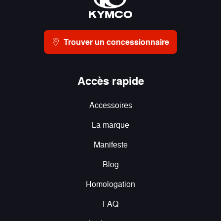
Trouver un concessionnaire
Accès rapide
Accessoires
La marque
Manifeste
Blog
Homologation
FAQ