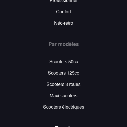
Professionnel
Confort
Néo-retro
Par modèles
Scooters 50cc
Scooters 125cc
Scooters 3 roues
Maxi scooters
Scooters électriques