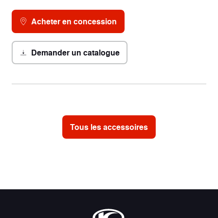
Acheter en concession
Demander un catalogue
Tous les accessoires