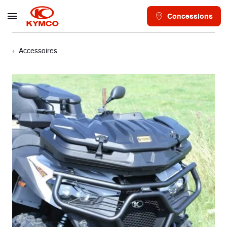
Concessions
Accessoires