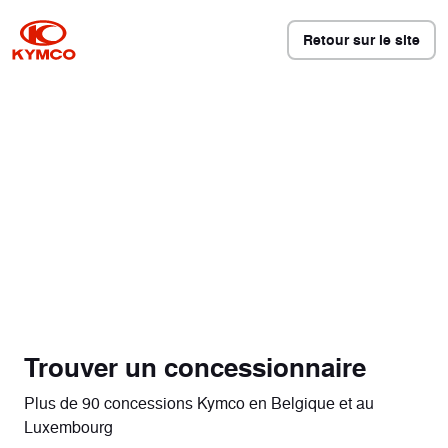
Retour sur le site
Trouver un concessionnaire
Plus de 90 concessions Kymco en Belgique et au
Luxembourg