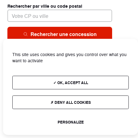
Rechercher par ville ou code postal
Rechercher une concession
This site uses cookies and gives you control over what you
want to activate
OK, ACCEPT ALL
DENY ALL COOKIES
PERSONALIZE