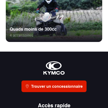
Quads moins de 300cc
4 accessoires
Trouver un concessionnaire
Accès rapide