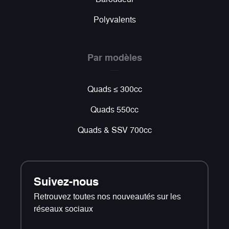
Polyvalents
Par modèles
Quads ≤ 300cc
Quads 550cc
Quads & SSV 700cc
Suivez-nous
Retrouvez toutes nos nouveautés sur les
réseaux sociaux