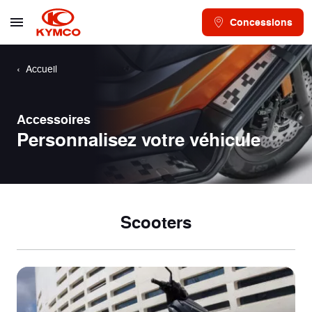
Concessions
Accueil
Accessoires
Personnalisez votre véhicule
Scooters