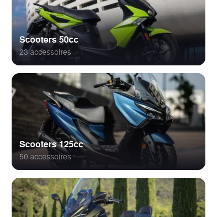
Scooters 50cc
23 accessoires
Scooters 125cc
50 accessoires