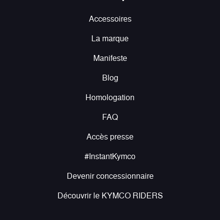
Accessoires
La marque
Manifeste
Blog
Homologation
FAQ
Accès presse
#InstantKymco
Devenir concessionnaire
Découvrir le KYMCO RIDERS