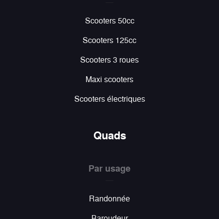
Scooters 50cc
Scooters 125cc
Scooters 3 roues
Maxi scooters
Scooters électriques
Quads
Par usage
Randonnée
Baroudeur