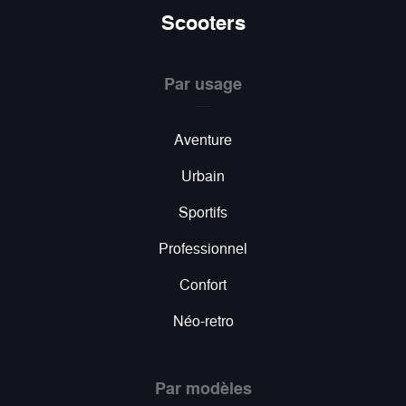
Scooters
Par usage
Aventure
Urbain
Sportifs
Professionnel
Confort
Néo-retro
Par modèles