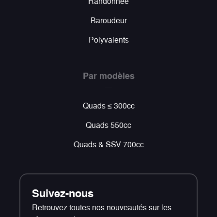
Randonnée
Baroudeur
Polyvalents
Par modèles
Quads ≤ 300cc
Quads 550cc
Quads & SSV 700cc
Suivez-nous
Retrouvez toutes nos nouveautés sur les