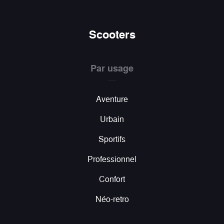
Scooters
Par usage
Aventure
Urbain
Sportifs
Professionnel
Confort
Néo-retro