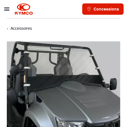
Concessions
Accessoires