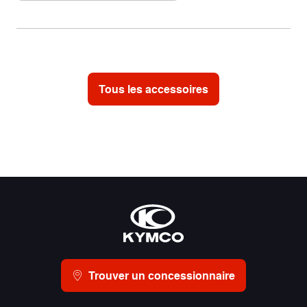
Tous les accessoires
Trouver un concessionnaire