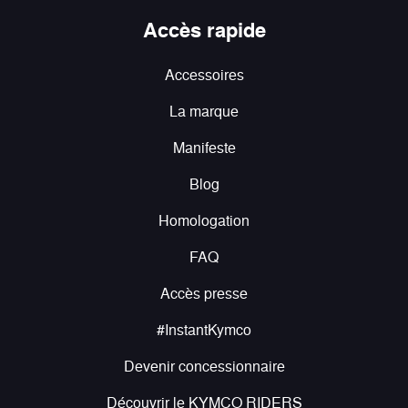
Accès rapide
Accessoires
La marque
Manifeste
Blog
Homologation
FAQ
Accès presse
#InstantKymco
Devenir concessionnaire
Découvrir le KYMCO RIDERS