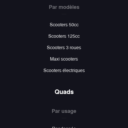
Par modèles
Scooters 50cc
Scooters 125cc
Scooters 3 roues
Maxi scooters
Scooters électriques
Quads
Par usage