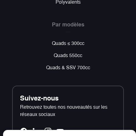
Polyvalents
Par modèles
Quads ≤ 300cc
Quads 550cc
Quads & SSV 700cc
Suivez-nous
Retrouvez toutes nos nouveautés sur les
réseaux sociaux