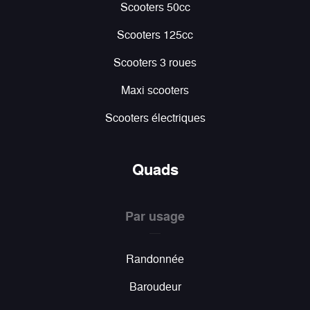
Scooters 50cc
Scooters 125cc
Scooters 3 roues
Maxi scooters
Scooters électriques
Quads
Par usage
Randonnée
Baroudeur