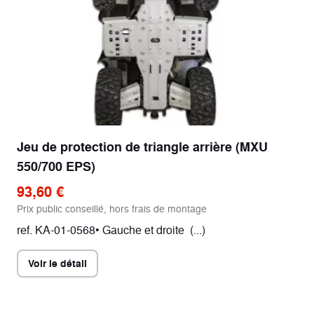
Jeu de protection de triangle arrière (MXU
550/700 EPS)
93,60 €
Prix public conseillé, hors frais de montage
ref. KA-01-0568• Gauche et droite (...)
Voir le détail