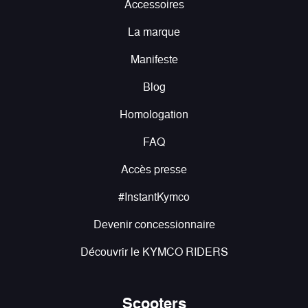
Accessoires
La marque
Manifeste
Blog
Homologation
FAQ
Accès presse
#InstantKymco
Devenir concessionnaire
Découvrir le KYMCO RIDERS
Scooters