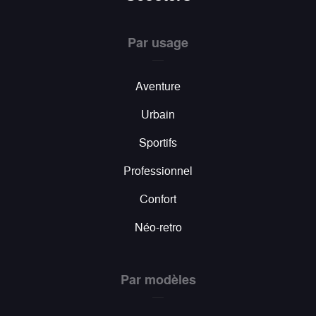
Par usage
Aventure
Urbain
Sportifs
Professionnel
Confort
Néo-retro
Par modèles