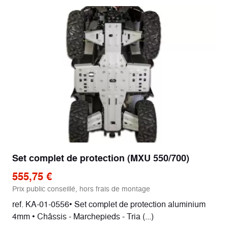
Set complet de protection (MXU 550/700)
555,75 €
Prix public conseillé, hors frais de montage
ref. KA-01-0556• Set complet de protection aluminium
4mm • Châssis - Marchepieds - Tria (...)