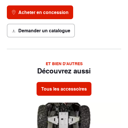
Acheter en concession
Demander un catalogue
ET BIEN D'AUTRES
Découvrez aussi
Tous les accessoires