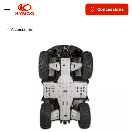
Concessions
Accessoires