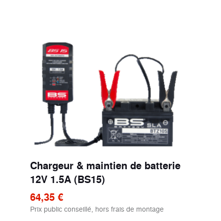
Chargeur & maintien de batterie
12V 1.5A (BS15)
64,35 €
Prix public conseillé, hors frais de montage