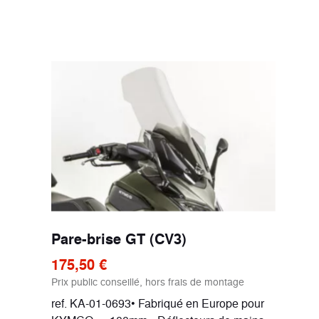
Pare-brise GT (CV3)
175,50 €
Prix public conseillé, hors frais de montage
ref. KA-01-0693• Fabriqué en Europe pour