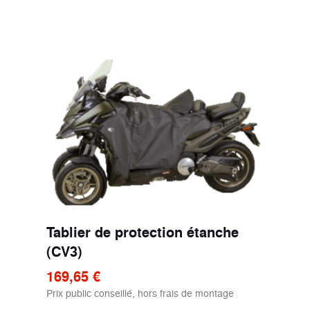
Tablier de protection étanche
(CV3)
169,65 €
Prix public conseillé, hors frais de montage