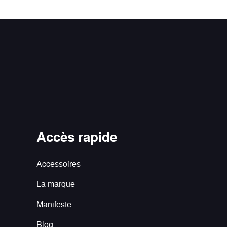
Accès rapide
Accessoires
La marque
Manifeste
Blog