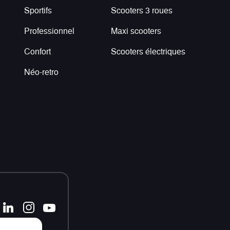
Sportifs
Scooters 3 roues
Professionnel
Maxi scooters
Confort
Scooters électriques
Néo-retro