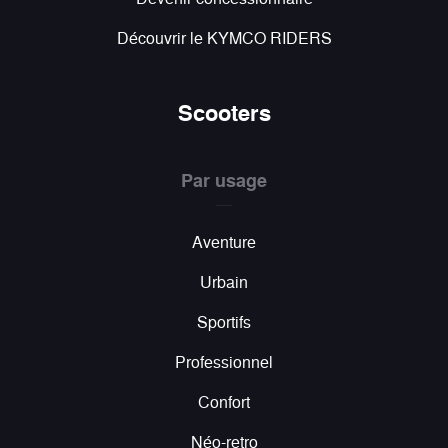
Découvrir le KYMCO RIDERS
Scooters
Par usage
Aventure
Urbain
Sportifs
Professionnel
Confort
Néo-retro