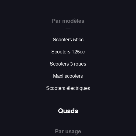
Par modèles
Scooters 50cc
Scooters 125cc
Scooters 3 roues
Maxi scooters
Scooters électriques
Quads
Par usage