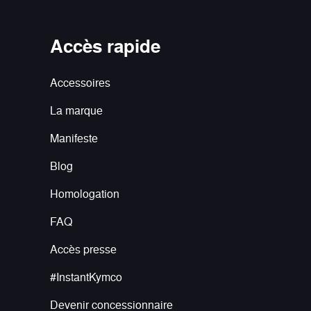
Accès rapide
Accessoires
La marque
Manifeste
Blog
Homologation
FAQ
Accès presse
#InstantKymco
Devenir concessionnaire