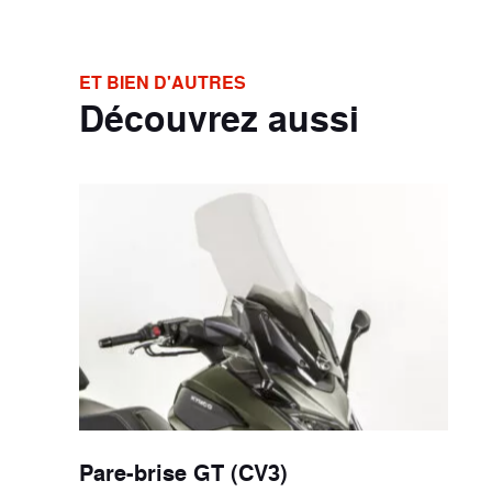
ET BIEN D'AUTRES
Découvrez aussi
Pare-brise GT (CV3)