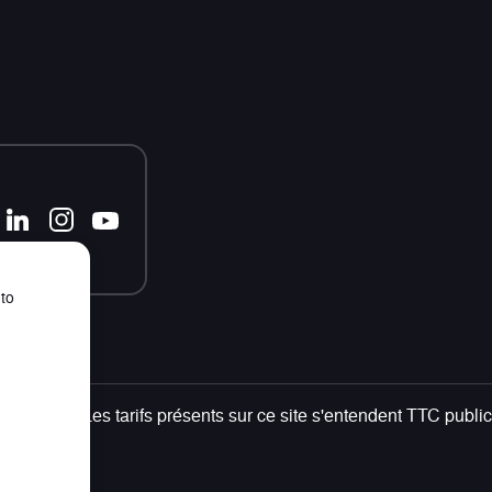
 to
tuelles - Les tarifs présents sur ce site s'entendent TTC public