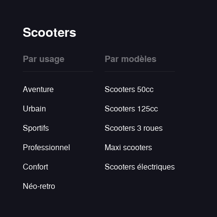
Scooters
Par usage
Par modèles
Aventure
Scooters 50cc
Urbain
Scooters 125cc
Sportifs
Scooters 3 roues
Professionnel
Maxi scooters
Confort
Scooters électriques
Néo-retro