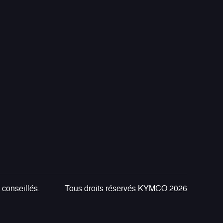
 conseillés.
Tous droits réservés KYMCO 2026