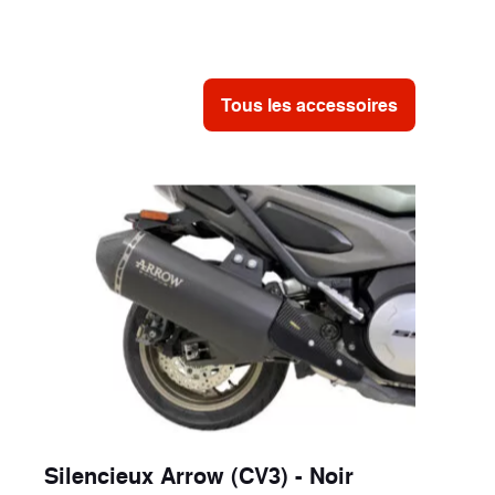
Tous les accessoires
Silencieux Arrow (CV3) - Noir