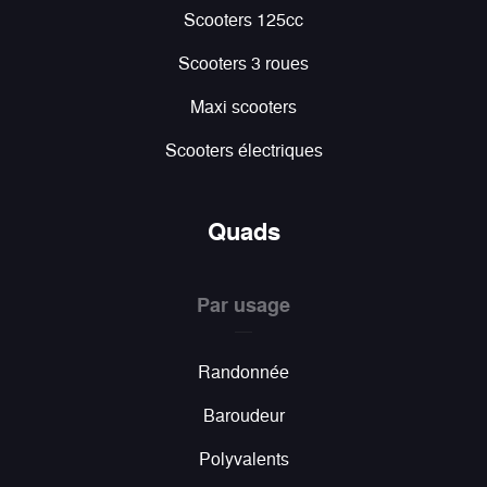
Scooters 125cc
Scooters 3 roues
Maxi scooters
Scooters électriques
Quads
Par usage
Randonnée
Baroudeur
Polyvalents