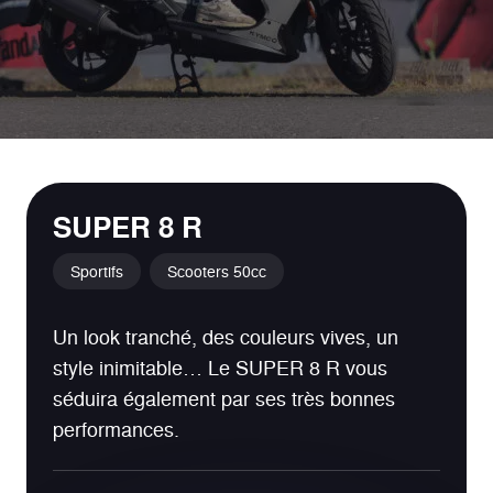
SUPER 8 R
Sportifs
Scooters 50cc
Un look tranché, des couleurs vives, un
style inimitable… Le SUPER 8 R vous
séduira également par ses très bonnes
performances.