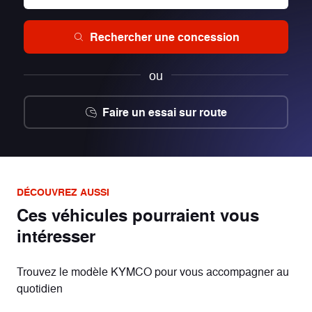
Rechercher une concession
ou
Faire un essai sur route
DÉCOUVREZ AUSSI
Ces véhicules pourraient vous
intéresser
Trouvez le modèle KYMCO pour vous accompagner au
quotidien