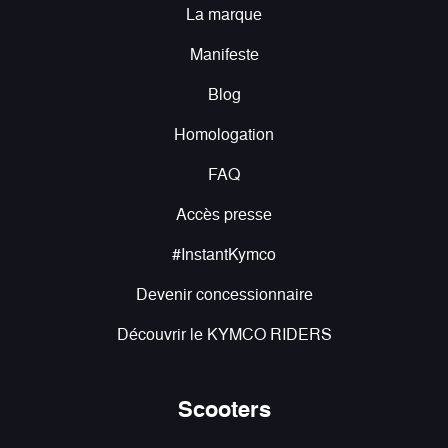
La marque
Manifeste
Blog
Homologation
FAQ
Accès presse
#InstantKymco
Devenir concessionnaire
Découvrir le KYMCO RIDERS
Scooters