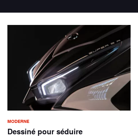
MODERNE
Dessiné pour séduire