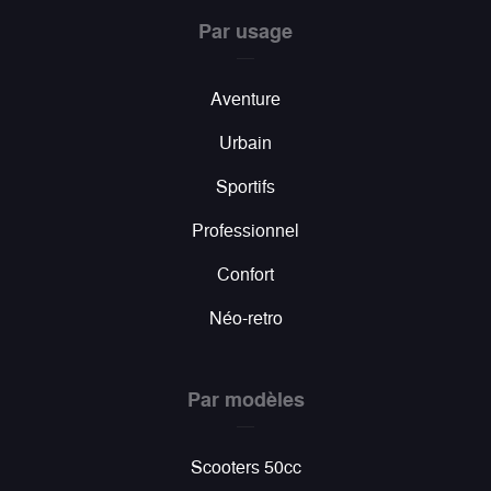
Par usage
Aventure
Urbain
Sportifs
Professionnel
Confort
Néo-retro
Par modèles
Scooters 50cc