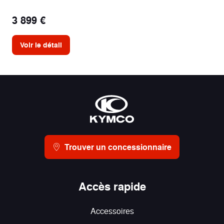
3 899 €
Voir le détail
Trouver un concessionnaire
Accès rapide
Accessoires