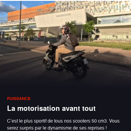
PUISSANCE
La motorisation avant tout
C’est le plus sportif de tous nos scooters 50 cm3. Vous
serez surpris par le dynamisme de ses reprises !