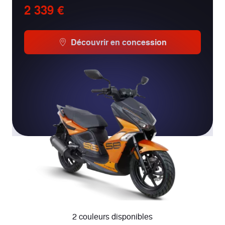
2 339 €
Découvrir en concession
2 couleurs disponibles