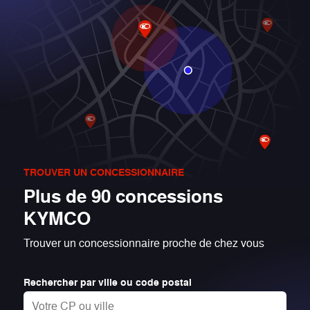
TROUVER UN CONCESSIONNAIRE
Plus de 90 concessions
KYMCO
Trouver un concessionnaire proche de chez vous
Rechercher par ville ou code postal