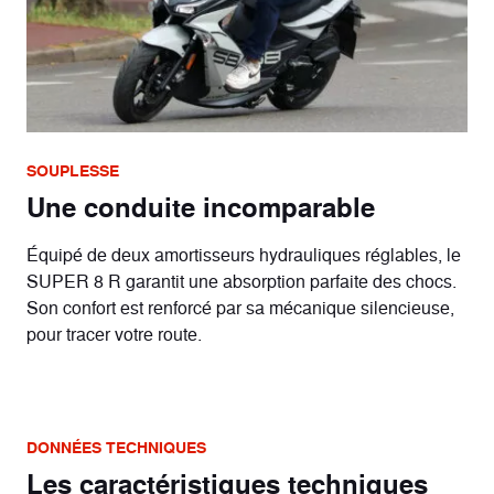
SOUPLESSE
Une conduite incomparable
Équipé de deux amortisseurs hydrauliques réglables, le
SUPER 8 R garantit une absorption parfaite des chocs.
Son confort est renforcé par sa mécanique silencieuse,
pour tracer votre route.
DONNÉES TECHNIQUES
Les caractéristiques techniques