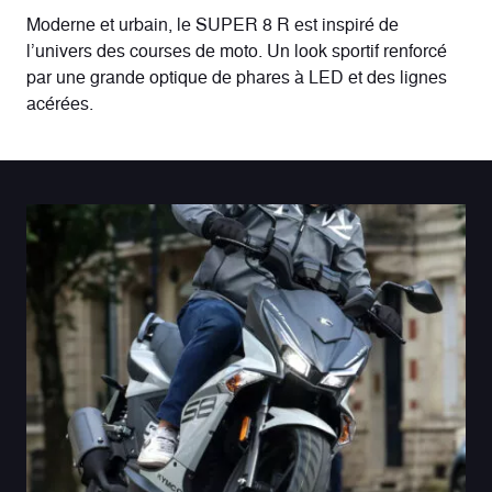
Moderne et urbain, le SUPER 8 R est inspiré de
l’univers des courses de moto. Un look sportif renforcé
par une grande optique de phares à LED et des lignes
acérées.