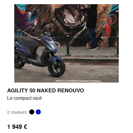
AGILITY 50 NAKED RENOUVO
Le compact racé
2 couleurs
1 949 €