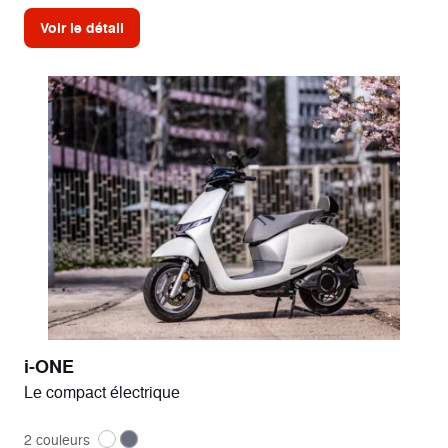
Voir le détail
i-ONE
Le compact électrique
2 couleurs