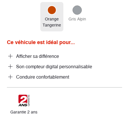
Orange
Gris Alpin
Tangerine
Ce véhicule est idéal pour...
Afficher sa différence
Son compteur digital personnalisable
Conduire confortablement
Garantie 2 ans