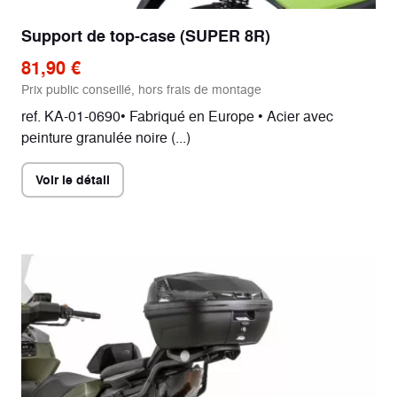
Support de top-case (SUPER 8R)
81,90 €
Prix public conseillé, hors frais de montage
ref. KA-01-0690• Fabriqué en Europe • Acier avec
peinture granulée noire (...)
Voir le détail