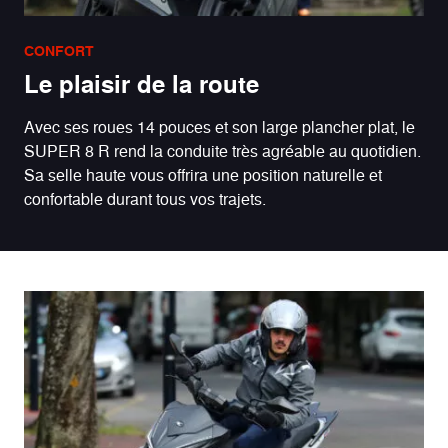
CONFORT
Le plaisir de la route
Avec ses roues 14 pouces et son large plancher plat, le
SUPER 8 R rend la conduite très agréable au quotidien.
Sa selle haute vous offrira une position naturelle et
confortable durant tous vos trajets.