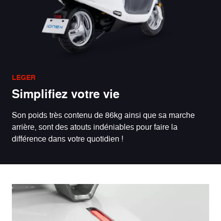
LEGER
Simplifiez votre vie
Son poids très contenu de 86kg ainsi que sa marche
arrière, sont des atouts indéniables pour faire la
différence dans votre quotidien !