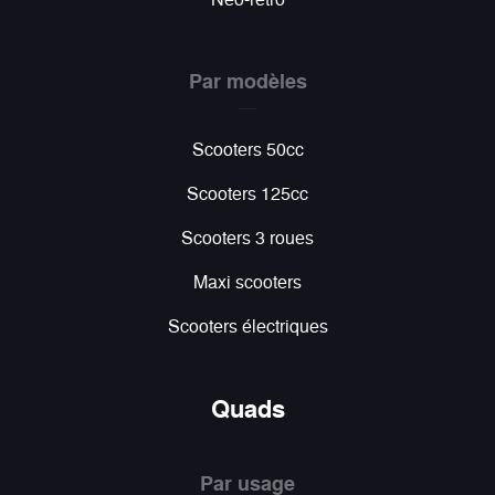
Par modèles
Scooters 50cc
Scooters 125cc
Scooters 3 roues
Maxi scooters
Scooters électriques
Quads
Par usage