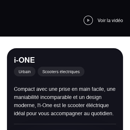
Voir la vidéo
i-ONE
Urbain
Scooters électriques
Compact avec une prise en main facile, une
maniabilité incomparable et un design
moderne, l'i-One est le scooter éléctrique
idéal pour vous accompagner au quotidien.