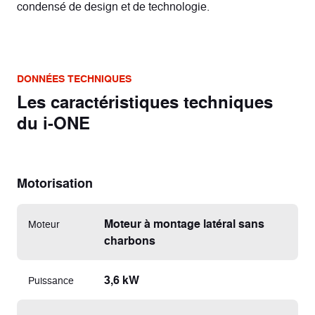
condensé de design et de technologie.
DONNÉES TECHNIQUES
Les caractéristiques techniques
du i-ONE
Motorisation
Moteur à montage latéral sans
Moteur
charbons
3,6 kW
Puissance