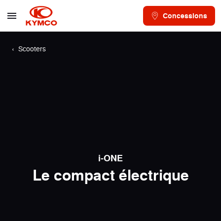
Concessions
Scooters
i-ONE
Le compact électrique