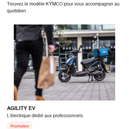
Trouvez le modèle KYMCO pour vous accompagner au
quotidien
AGILITY EV
L'électrique dédié aux professionnels
Promotion