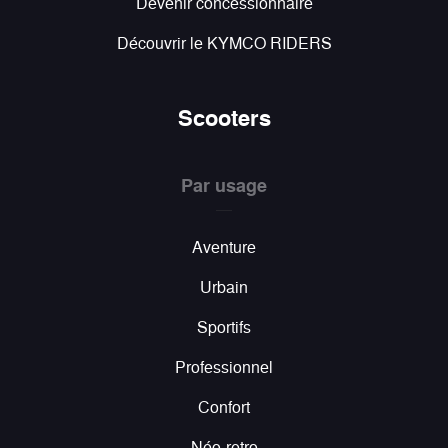
Devenir concessionnaire
Découvrir le KYMCO RIDERS
Scooters
Par usage
Aventure
Urbain
Sportifs
Professionnel
Confort
Néo-retro