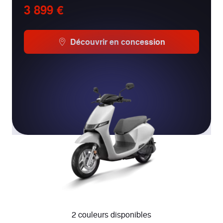
3 899 €
Découvrir en concession
2 couleurs disponibles