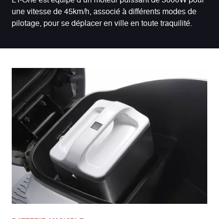
une vitesse de 45km/h, associé à différents modes de
pilotage, pour se déplacer en ville en toute traquilité.