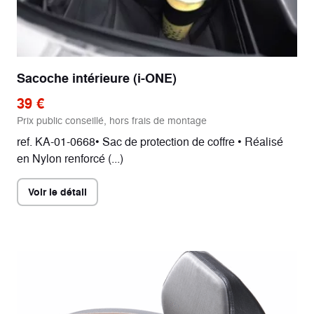
Sacoche intérieure (i-ONE)
39 €
Prix public conseillé, hors frais de montage
ref. KA-01-0668• Sac de protection de coffre • Réalisé
en Nylon renforcé (...)
Voir le détail