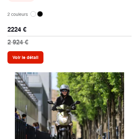
2 couleurs
2224 €
2 924 €
Voir le détail