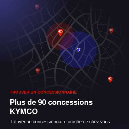
TROUVER UN CONCESSIONNAIRE
Plus de 90 concessions
KYMCO
Trouver un concessionnaire proche de chez vous