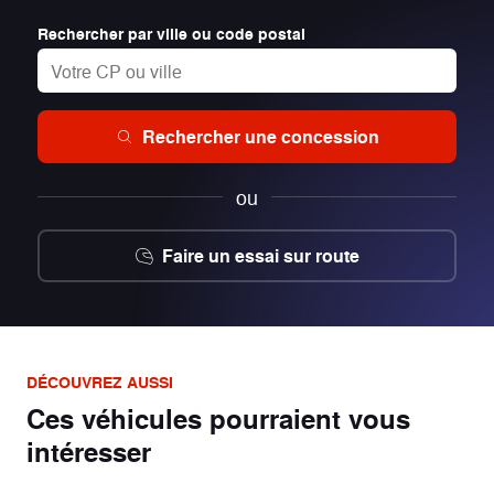
Rechercher par ville ou code postal
Rechercher une concession
ou
Faire un essai sur route
DÉCOUVREZ AUSSI
Ces véhicules pourraient vous
intéresser