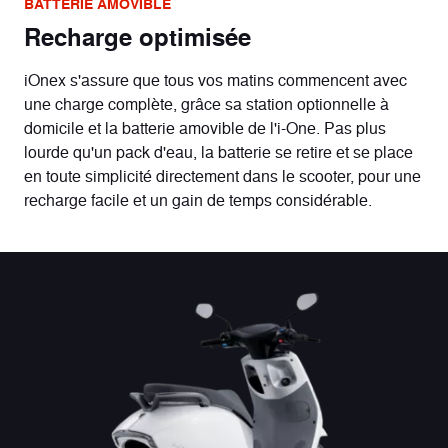
BATTERIE AMOVIBLE
Recharge optimisée
iOnex s'assure que tous vos matins commencent avec
une charge complète, grâce sa station optionnelle à
domicile et la batterie amovible de l'i-One. Pas plus
lourde qu'un pack d'eau, la batterie se retire et se place
en toute simplicité directement dans le scooter, pour une
recharge facile et un gain de temps considérable.