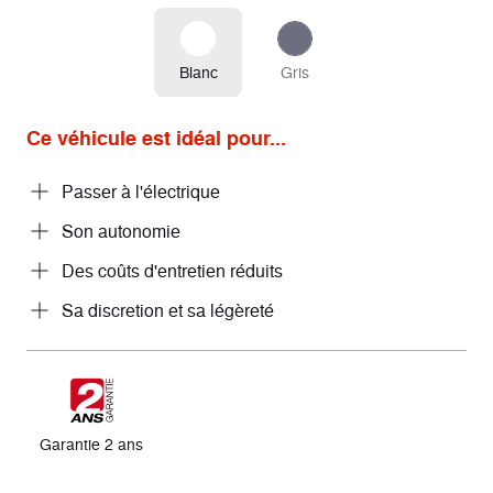
Blanc
Gris
Ce véhicule est idéal pour...
Passer à l'électrique
Son autonomie
Des coûts d'entretien réduits
Sa discretion et sa légèreté
Garantie 2 ans