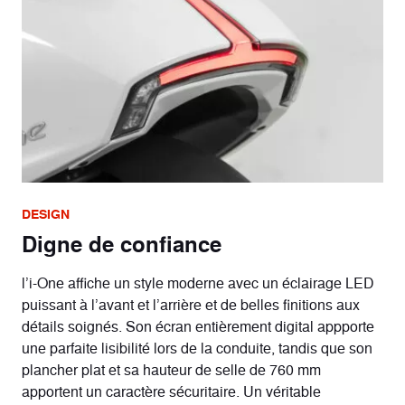
DESIGN
Digne de confiance
l’i-One affiche un style moderne avec un éclairage LED
puissant à l’avant et l’arrière et de belles finitions aux
détails soignés. Son écran entièrement digital appporte
une parfaite lisibilité lors de la conduite, tandis que son
plancher plat et sa hauteur de selle de 760 mm
apportent un caractère sécuritaire. Un véritable