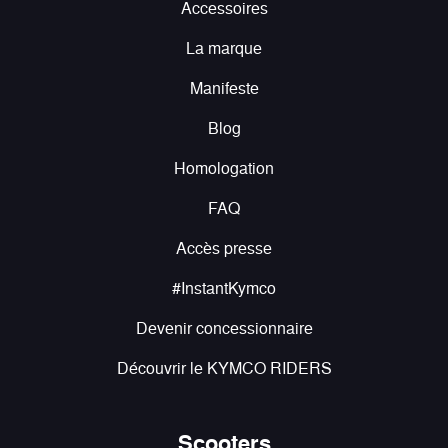
Accessoires
La marque
Manifeste
Blog
Homologation
FAQ
Accès presse
#InstantKymco
Devenir concessionnaire
Découvrir le KYMCO RIDERS
Scooters