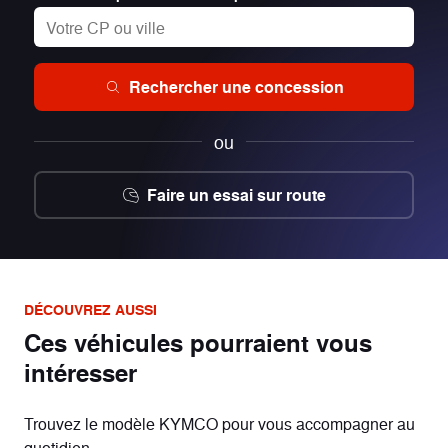
Rechercher une concession
ou
Faire un essai sur route
DÉCOUVREZ AUSSI
Ces véhicules pourraient vous
intéresser
Trouvez le modèle KYMCO pour vous accompagner au
quotidien.