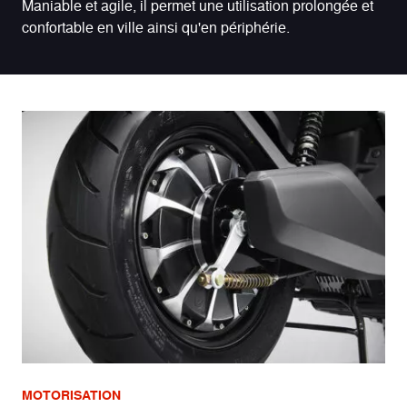
Maniable et agile, il permet une utilisation prolongée et
confortable en ville ainsi qu'en périphérie.
MOTORISATION