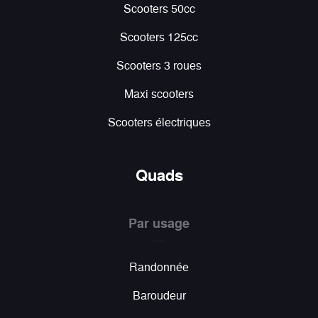
Scooters 50cc
Scooters 125cc
Scooters 3 roues
Maxi scooters
Scooters électriques
Quads
Par usage
Randonnée
Baroudeur