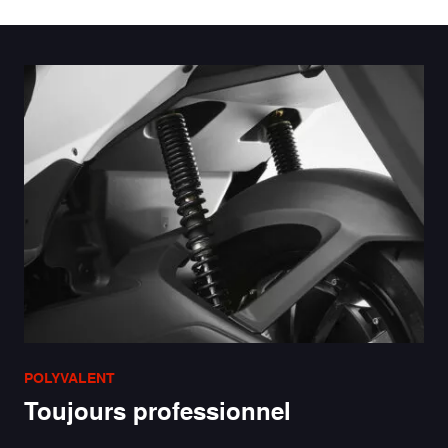
POLYVALENT
Toujours professionnel