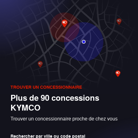
TROUVER UN CONCESSIONNAIRE
Plus de 90 concessions
KYMCO
Trouver un concessionnaire proche de chez vous
Rechercher par ville ou code postal