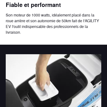
Fiable et performant
Son moteur de 1000 watts, idéalement placé dans la
roue arrière et son autonomie de 50km fait de l'AGILITY
EV l'outil indispensable des professionnels de la
livraison.