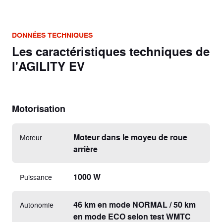
DONNÉES TECHNIQUES
Les caractéristiques techniques de
l'AGILITY EV
Motorisation
Moteur dans le moyeu de roue
Moteur
arrière
1000 W
Puissance
46 km en mode NORMAL / 50 km
Autonomie
en mode ECO selon test WMTC