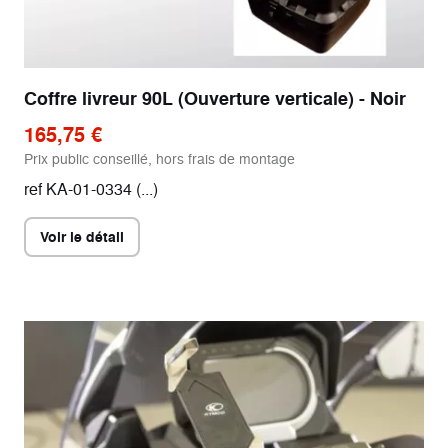
Coffre livreur 90L (Ouverture verticale) - Noir
165,75 €
Prix public conseillé, hors frais de montage
ref KA-01-0334 (...)
Voir le détail