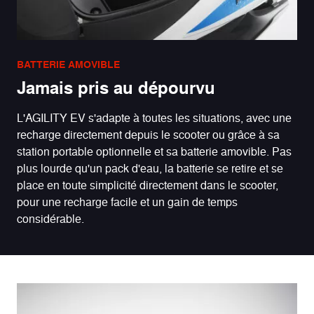
BATTERIE AMOVIBLE
Jamais pris au dépourvu
L'AGILITY EV s'adapte à toutes les situations, avec une
recharge directement depuis le scooter ou grâce à sa
station portable optionnelle et sa batterie amovible. Pas
plus lourde qu'un pack d'eau, la batterie se retire et se
place en toute simplicité directement dans le scooter,
pour une recharge facile et un gain de temps
considérable.