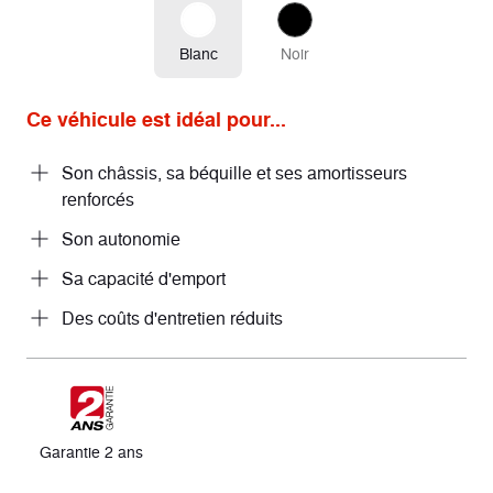
Blanc
Noir
Ce véhicule est idéal pour...
Son châssis, sa béquille et ses amortisseurs
renforcés
Son autonomie
Sa capacité d'emport
Des coûts d'entretien réduits
Garantie 2 ans