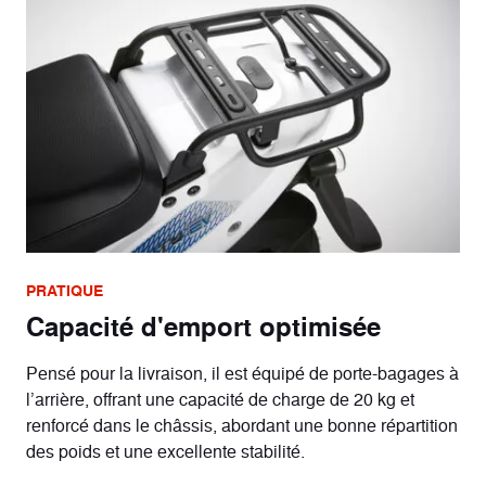
PRATIQUE
Capacité d'emport optimisée
Pensé pour la livraison, il est équipé de porte-bagages à
l’arrière, offrant une capacité de charge de 20 kg et
renforcé dans le châssis, abordant une bonne répartition
des poids et une excellente stabilité.