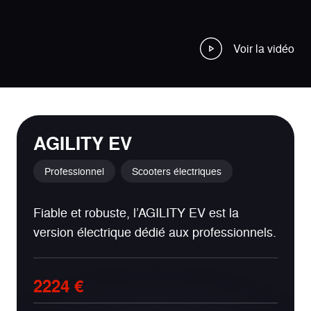
Voir la vidéo
AGILITY EV
Professionnel
Scooters électriques
Fiable et robuste, l’AGILITY EV est la
version électrique dédié aux professionnels.
2224 €