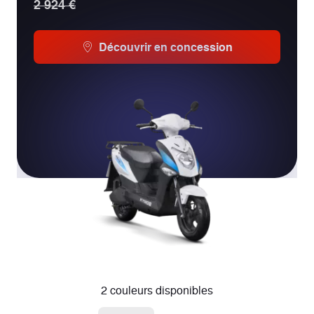
2 924 €
Découvrir en concession
2 couleurs disponibles