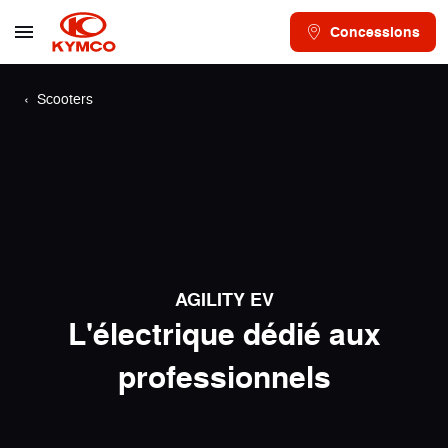
Concessions
Scooters
AGILITY EV
L'électrique dédié aux
professionnels