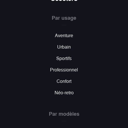
Par usage
Aventure
Urbain
Sportifs
Professionnel
Confort
Néo-retro
Par modèles