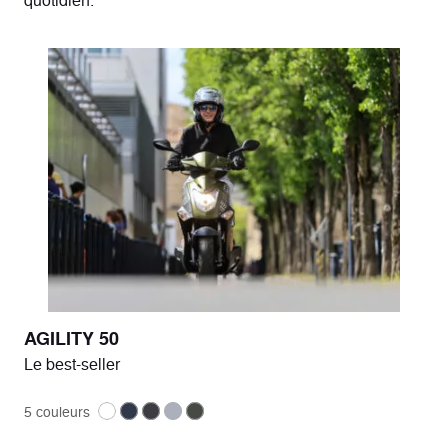
AGILITY 50
Le best-seller
5 couleurs