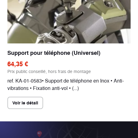
Support pour téléphone (Universel)
64,35 €
Prix public conseillé, hors frais de montage
ref. KA-01-0583• Support de téléphone en Inox • Anti-
vibrations • Fixation anti-vol • (...)
Voir le détail