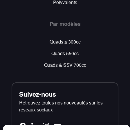
Polyvalents
Par modèles
Quads ≤ 300cc
Quads 550cc
Quads & SSV 700cc
Suivez-nous
Retrouvez toutes nos nouveautés sur les
réseaux sociaux