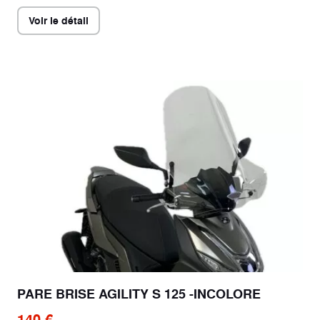
Voir le détail
PARE BRISE AGILITY S 125 -INCOLORE
140 €