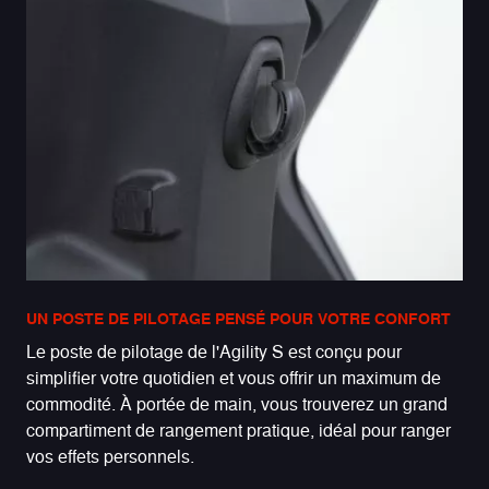
UN POSTE DE PILOTAGE PENSÉ POUR VOTRE CONFORT
Le poste de pilotage de l'Agility S est conçu pour
simplifier votre quotidien et vous offrir un maximum de
commodité. À portée de main, vous trouverez un grand
compartiment de rangement pratique, idéal pour ranger
vos effets personnels.