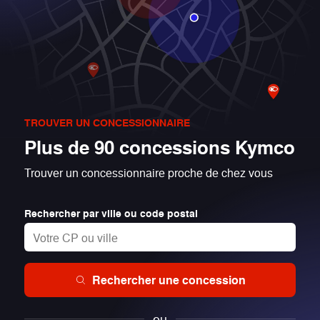
TROUVER UN CONCESSIONNAIRE
Plus de 90 concessions Kymco
Trouver un concessionnaire proche de chez vous
Rechercher par ville ou code postal
Rechercher une concession
ou