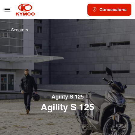
Concessions
Scooters
Agility S 125
Agility S 125