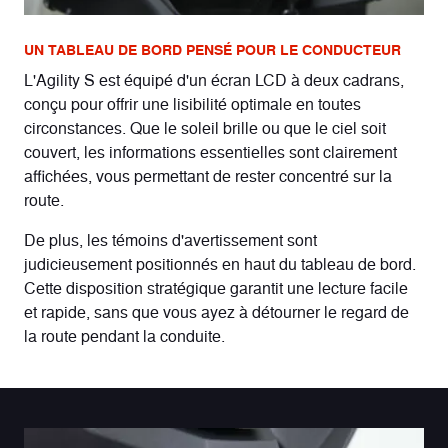
UN TABLEAU DE BORD PENSÉ POUR LE CONDUCTEUR
L'Agility S est équipé d'un écran LCD à deux cadrans,
conçu pour offrir une lisibilité optimale en toutes
circonstances. Que le soleil brille ou que le ciel soit
couvert, les informations essentielles sont clairement
affichées, vous permettant de rester concentré sur la
route.
De plus, les témoins d'avertissement sont
judicieusement positionnés en haut du tableau de bord.
Cette disposition stratégique garantit une lecture facile
et rapide, sans que vous ayez à détourner le regard de
la route pendant la conduite.