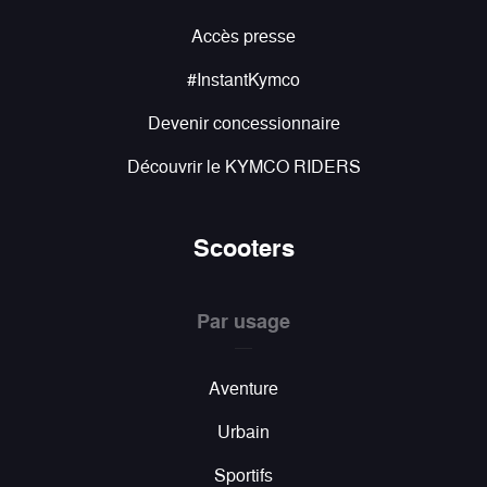
Accès presse
#InstantKymco
Devenir concessionnaire
Découvrir le KYMCO RIDERS
Scooters
Par usage
Aventure
Urbain
Sportifs