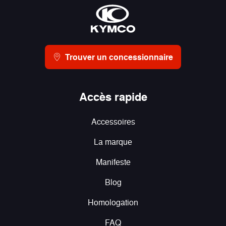
Trouver un concessionnaire
Accès rapide
Accessoires
La marque
Manifeste
Blog
Homologation
FAQ