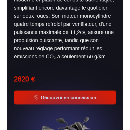
simplifiant encore davantage le quotidien
sur deux roues. Son moteur monocylindre
quatre temps refroidi par ventilateur, d'une
puissance maximale de 11,2cv, assure une
propulsion puissante, tandis que son
nouveau réglage performant réduit les
émissions de CO₂ à seulement 50 g/km.
2620 €
Découvrir en concession