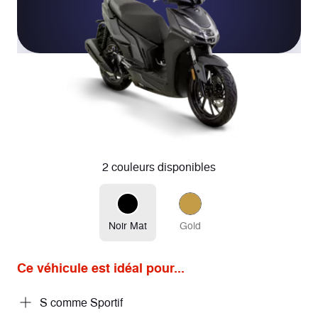
2 couleurs disponibles
Noir Mat
Gold
Ce véhicule est idéal pour...
S comme Sportif