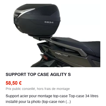
SUPPORT TOP CASE AGILITY S
58,50 €
Prix public conseillé, hors frais de montage
Support acier pour montage top-case Top-case 34 litres
installé pour la photo (top-case non (...)