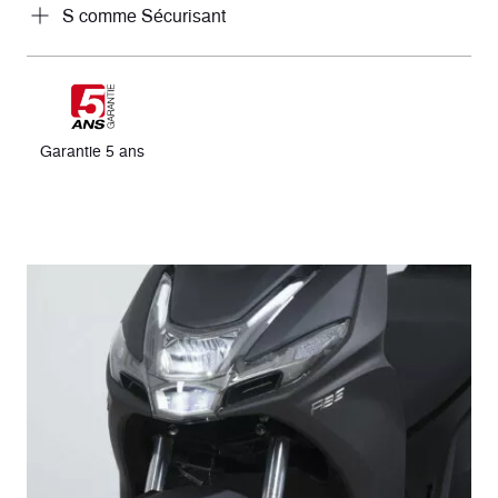
S comme Sécurisant
Garantie 5 ans