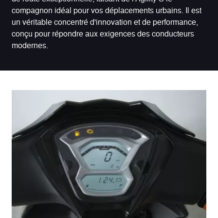
compagnon idéal pour vos déplacements urbains. Il est
un véritable concentré d'innovation et de performance,
conçu pour répondre aux exigences des conducteurs
modernes.