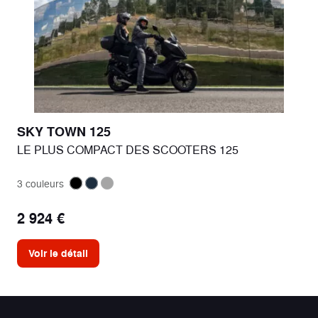
SKY TOWN 125
LE PLUS COMPACT DES SCOOTERS 125
3 couleurs
2 924 €
Voir le détail