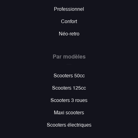
Professionnel
Confort
Néo-retro
Par modèles
Scooters 50cc
Scooters 125cc
Scooters 3 roues
Maxi scooters
Scooters électriques