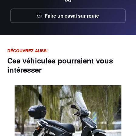
Faire un essai sur route
DÉCOUVREZ AUSSI
Ces véhicules pourraient vous
intéresser