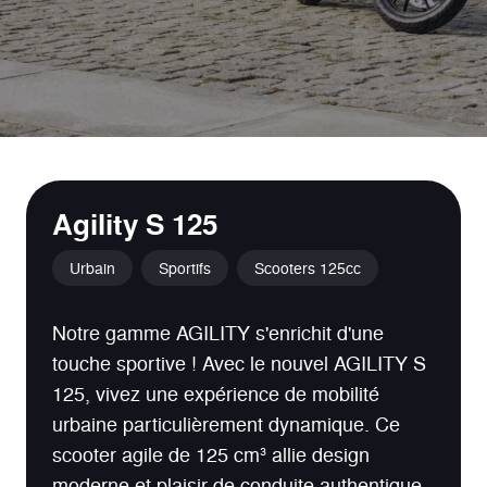
Agility S 125
Urbain
Sportifs
Scooters 125cc
Notre gamme AGILITY s'enrichit d'une
touche sportive ! Avec le nouvel AGILITY S
125, vivez une expérience de mobilité
urbaine particulièrement dynamique. Ce
scooter agile de 125 cm³ allie design
moderne et plaisir de conduite authentique,