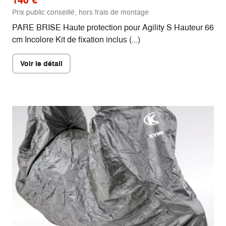
Prix public conseillé, hors frais de montage
PARE BRISE Haute protection pour Agility S Hauteur 66
cm Incolore Kit de fixation inclus (...)
Voir le détail