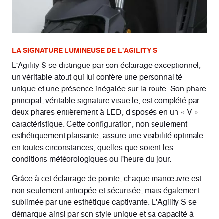
LA SIGNATURE LUMINEUSE DE L'AGILITY S
L'Agility S se distingue par son éclairage exceptionnel,
un véritable atout qui lui confère une personnalité
unique et une présence inégalée sur la route. Son phare
principal, véritable signature visuelle, est complété par
deux phares entièrement à LED, disposés en un « V »
caractéristique. Cette configuration, non seulement
esthétiquement plaisante, assure une visibilité optimale
en toutes circonstances, quelles que soient les
conditions météorologiques ou l'heure du jour.
Grâce à cet éclairage de pointe, chaque manœuvre est
non seulement anticipée et sécurisée, mais également
sublimée par une esthétique captivante. L'Agility S se
démarque ainsi par son style unique et sa capacité à