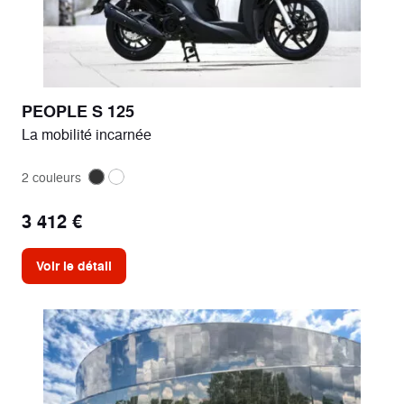
PEOPLE S 125
La mobilité incarnée
2 couleurs
3 412 €
Voir le détail