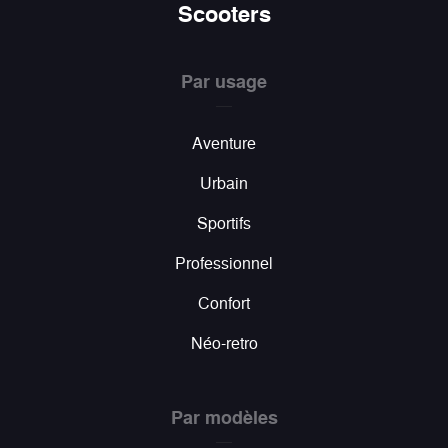
Scooters
Par usage
Aventure
Urbain
Sportifs
Professionnel
Confort
Néo-retro
Par modèles