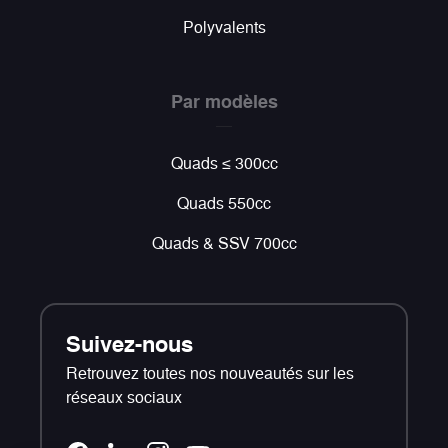
Polyvalents
Par modèles
Quads ≤ 300cc
Quads 550cc
Quads & SSV 700cc
Suivez-nous
Retrouvez toutes nos nouveautés sur les
réseaux sociaux