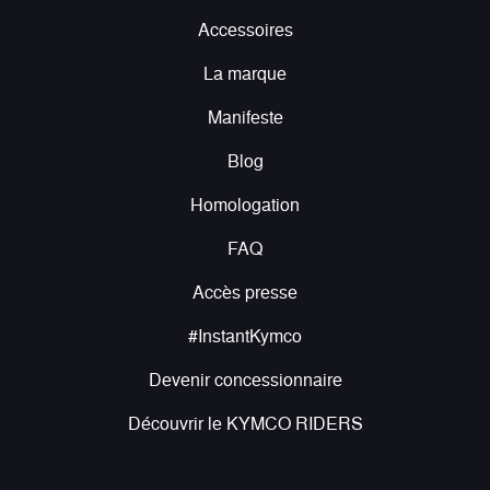
Accessoires
La marque
Manifeste
Blog
Homologation
FAQ
Accès presse
#InstantKymco
Devenir concessionnaire
Découvrir le KYMCO RIDERS