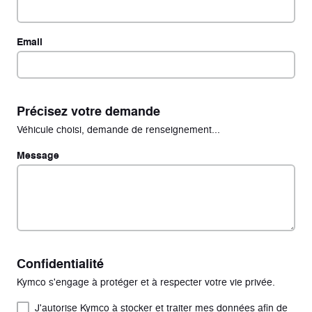
Email
Précisez votre demande
Véhicule choisi, demande de renseignement...
Message
Confidentialité
Kymco s'engage à protéger et à respecter votre vie privée.
J'autorise Kymco à stocker et traiter mes données afin de