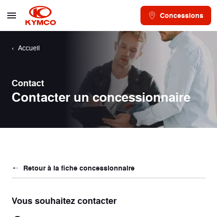
Concessions
Accueil
Contact
Contacter un concessionnaire
Retour à la fiche concessionnaire
Vous souhaitez contacter