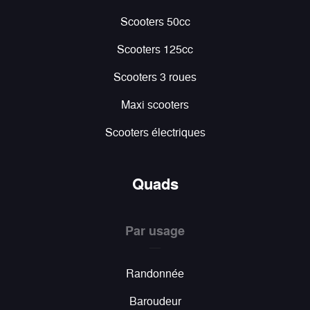
Scooters 50cc
Scooters 125cc
Scooters 3 roues
Maxi scooters
Scooters électriques
Quads
Par usage
Randonnée
Baroudeur