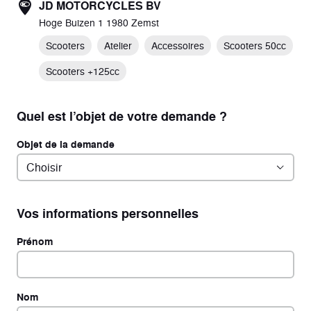
JD MOTORCYCLES BV
Hoge Buizen 1 1980 Zemst
Scooters
Atelier
Accessoires
Scooters 50cc
Scooters +125cc
Quel est l’objet de votre demande ?
Objet de la demande
Vos informations personnelles
Prénom
Nom