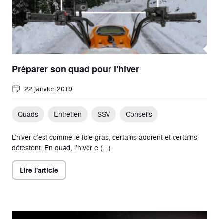
Préparer son quad pour l'hiver
22 janvier 2019
Quads
Entretien
SSV
Conseils
L’hiver c’est comme le foie gras, certains adorent et certains
détestent. En quad, l’hiver e (...)
Lire l'article