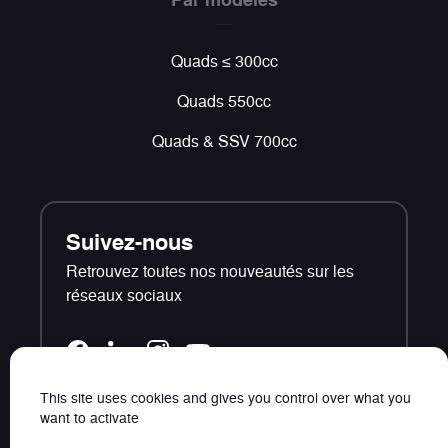
Quads ≤ 300cc
Quads 550cc
Quads & SSV 700cc
Suivez-nous
Retrouvez toutes nos nouveautés sur les
réseaux sociaux
This site uses cookies and gives you control over what you
want to activate
Contact