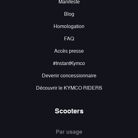
Manifeste
Blog
Homologation
FAQ
Accès presse
#InstantKymco
Devenir concessionnaire
Découvrir le KYMCO RIDERS
Scooters
Par usage