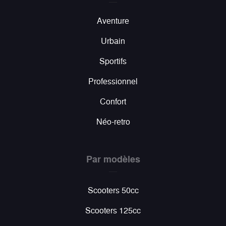
Aventure
Urbain
Sportifs
Professionnel
Confort
Néo-retro
Par modèles
Scooters 50cc
Scooters 125cc