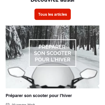
Tous les articles
Préparer son scooter pour l'hiver
22 janvier 2019