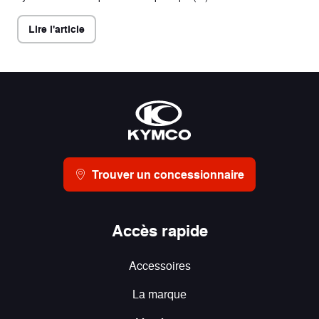
Lire l'article
Trouver un concessionnaire
Accès rapide
Accessoires
La marque