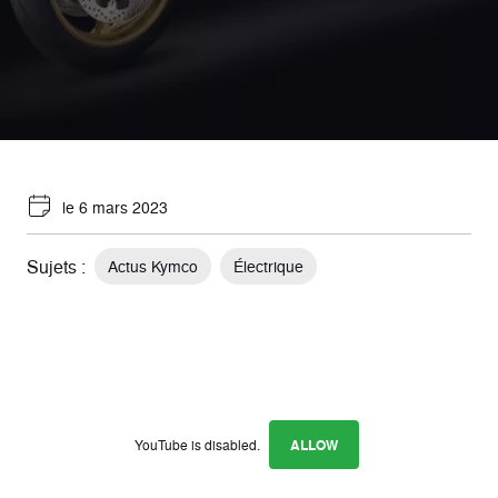
le 6 mars 2023
Sujets :
Actus Kymco
Électrique
YouTube is disabled.
ALLOW