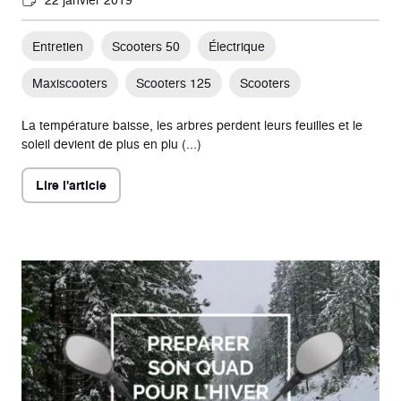
Entretien
Scooters 50
Électrique
Maxiscooters
Scooters 125
Scooters
La température baisse, les arbres perdent leurs feuilles et le
soleil devient de plus en plu (...)
Lire l'article