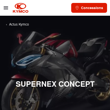
Concessions
Actus Kymco
SUPERNEX CONCEPT