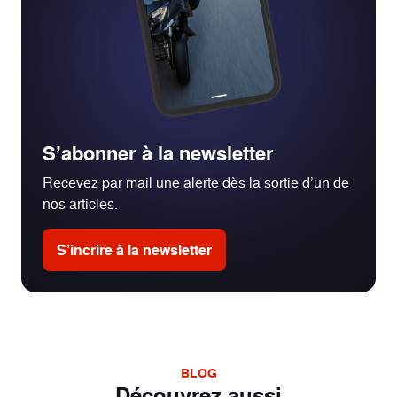
S’abonner à la newsletter
Recevez par mail une alerte dès la sortie d’un de
nos articles.
S’incrire à la newsletter
BLOG
Découvrez aussi