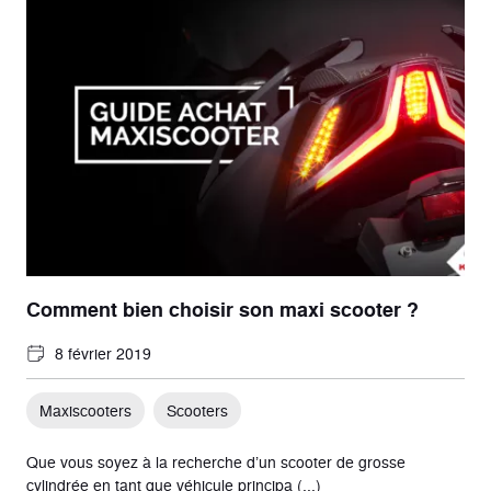
Comment bien choisir son maxi scooter ?
8 février 2019
Maxiscooters
Scooters
Que vous soyez à la recherche d’un scooter de grosse
cylindrée en tant que véhicule principa (...)