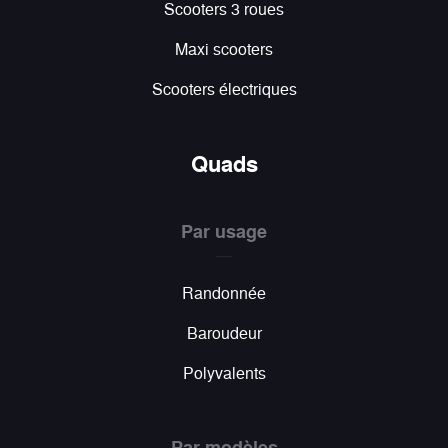
Scooters 3 roues
Maxi scooters
Scooters électriques
Quads
Par usage
Randonnée
Baroudeur
Polyvalents
Par modèles