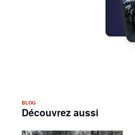
BLOG
Découvrez aussi