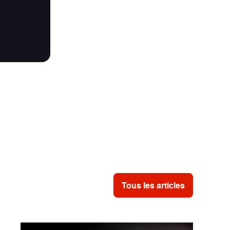
Tous les articles