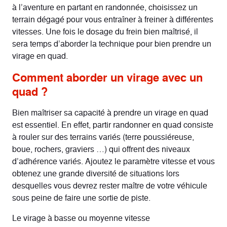
à l’aventure en partant en randonnée, choisissez un
terrain dégagé pour vous entraîner à freiner à différentes
vitesses. Une fois le dosage du frein bien maîtrisé, il
sera temps d’aborder la technique pour bien prendre un
virage en quad.
Comment aborder un virage avec un
quad ?
Bien maîtriser sa capacité à prendre un virage en quad
est essentiel. En effet, partir randonner en quad consiste
à rouler sur des terrains variés (terre poussiéreuse,
boue, rochers, graviers …) qui offrent des niveaux
d’adhérence variés. Ajoutez le paramètre vitesse et vous
obtenez une grande diversité de situations lors
desquelles vous devrez rester maître de votre véhicule
sous peine de faire une sortie de piste.
Le virage à basse ou moyenne vitesse