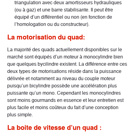
triangulation avec deux amortisseurs hydrauliques
(ou à gaz) et une barre stabilisante. Il peut être
équipé d’un différentiel ou non (en fonction de
l’homologation ou du constructeur).
La motorisation du quad:
La majorité des quads actuellement disponibles sur le
marché sont équipés d’un moteur à monocylindre bien
que quelques bycilindre existent. La différence entre ces
deux types de motorisations réside dans la puissance
délivrée et notamment au niveau du couple moteur
puisqu’un bicylindre possède une accélération plus
puissante qu’un mono. Cependant les monocylindres
sont moins gourmands en essence et leur entretien est
plus facile et moins coûteux du fait d’une conception
plus simple.
La boite de vitesse d’un quad :