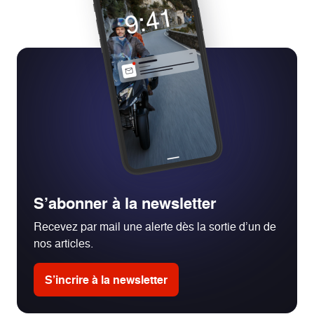
S’abonner à la newsletter
Recevez par mail une alerte dès la sortie d’un de
nos articles.
S’incrire à la newsletter