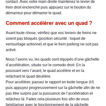
contact. Avec votre main droite maintenez le levier de
frein droit enclenché puis appuyez sur le bouton du
démarreur pour démarrer le quad.
Comment accélérer avec un quad ?
Avant toute chose, vérifiez que vos leviers de freins ne
soient pas bloqués (position sécurité : loquet de
verrouillage actionné) et que le frein parking ne soit pas
activé.
Nous l’avons vu, les quads sont équipés d’une gâchette
d’accélération, située sur le comodo droit. En la
poussant vers l’avant, le quad accélère et en la
relâchant le quad décélère.
Pour accélérer, passez le rapport en boite longue (H)
puis appuyez progressivement sur la gâchette afin de ne
pas être surpris par la puissance de l’accélération et
relâchez-là. Faites cela plusieurs fois afin de vous
familiariser avec le fonctionnement de la gâchette