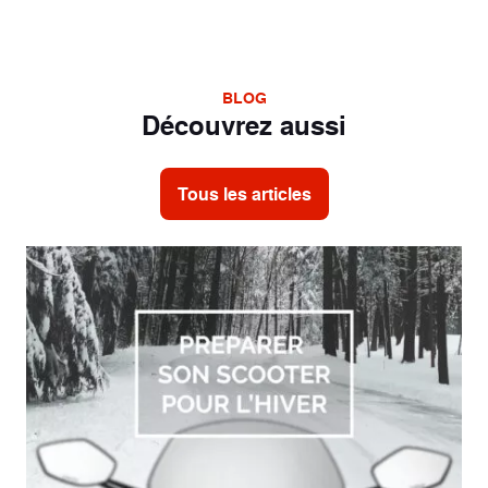
BLOG
Découvrez aussi
Tous les articles