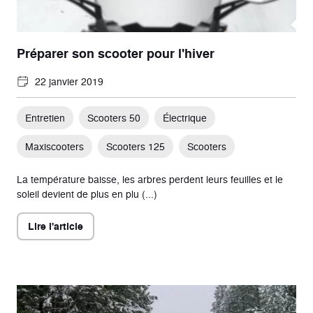
Préparer son scooter pour l'hiver
22 janvier 2019
Entretien
Scooters 50
Électrique
Maxiscooters
Scooters 125
Scooters
La température baisse, les arbres perdent leurs feuilles et le
soleil devient de plus en plu (...)
Lire l'article