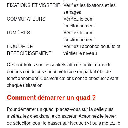
FIXATIONS ET VISSERIE
Vérifiez les fixations et les
serrages
COMMUTATEURS
Vérifiez le bon
fonctionnement.
LUMIÈRES
Vérifiez le bon
fonctionnement.
LIQUIDE DE
Vérifiez l’absence de fuite et
REFROIDISSEMENT
vérifier le niveau
Ces contrôles sont essentiels afin de rouler dans de
bonnes conditions sur un véhicule en parfait état de
fonctionnement. Ces vérifications sont à effectuer avant
chaque utilisation.
Comment démarrer un quad ?
Pour démarrer un quad, placez-vous sur la selle puis
insérez les clés dans le contacteur. Actionnez le levier
de sélection pour le passer sur Neutre (N) puis mettez le