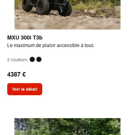
MXU 300i T3b
Le maximum de plaisir accessible à tous
2 couleurs
4387 €
Voir le détail