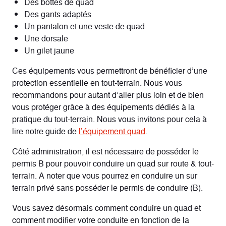
Des bottes de quad
Des gants adaptés
Un pantalon et une veste de quad
Une dorsale
Un gilet jaune
Ces équipements vous permettront de bénéficier d’une
protection essentielle en tout-terrain. Nous vous
recommandons pour autant d’aller plus loin et de bien
vous protéger grâce à des équipements dédiés à la
pratique du tout-terrain. Nous vous invitons pour cela à
lire notre guide de
l’équipement quad
.
Côté administration, il est nécessaire de posséder le
permis B pour pouvoir conduire un quad sur route & tout-
terrain. A noter que vous pourrez en conduire un sur
terrain privé sans posséder le permis de conduire (B).
Vous savez désormais comment conduire un quad et
comment modifier votre conduite en fonction de la