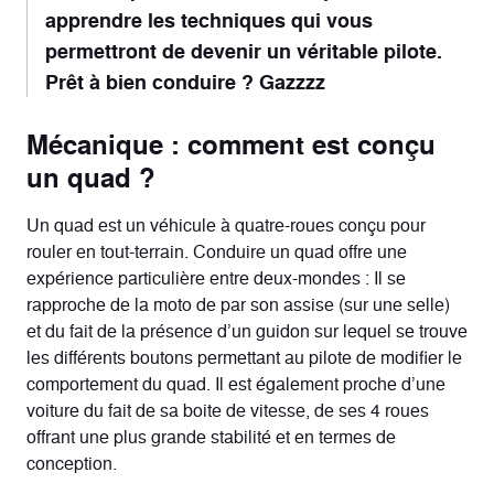
apprendre les techniques qui vous
permettront de devenir un véritable pilote.
Prêt à bien conduire ? Gazzzz
Mécanique : comment est conçu
un quad ?
Un quad est un véhicule à quatre-roues conçu pour
rouler en tout-terrain. Conduire un quad offre une
expérience particulière entre deux-mondes : Il se
rapproche de la moto de par son assise (sur une selle)
et du fait de la présence d’un guidon sur lequel se trouve
les différents boutons permettant au pilote de modifier le
comportement du quad. Il est également proche d’une
voiture du fait de sa boite de vitesse, de ses 4 roues
offrant une plus grande stabilité et en termes de
conception.