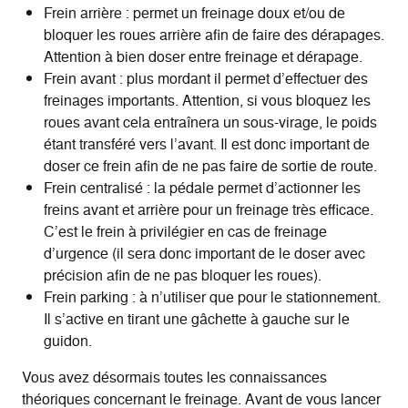
Frein arrière : permet un freinage doux et/ou de
bloquer les roues arrière afin de faire des dérapages.
Attention à bien doser entre freinage et dérapage.
Frein avant : plus mordant il permet d’effectuer des
freinages importants. Attention, si vous bloquez les
roues avant cela entraînera un sous-virage, le poids
étant transféré vers l’avant. Il est donc important de
doser ce frein afin de ne pas faire de sortie de route.
Frein centralisé : la pédale permet d’actionner les
freins avant et arrière pour un freinage très efficace.
C’est le frein à privilégier en cas de freinage
d’urgence (il sera donc important de le doser avec
précision afin de ne pas bloquer les roues).
Frein parking : à n’utiliser que pour le stationnement.
Il s’active en tirant une gâchette à gauche sur le
guidon.
Vous avez désormais toutes les connaissances
théoriques concernant le freinage. Avant de vous lancer