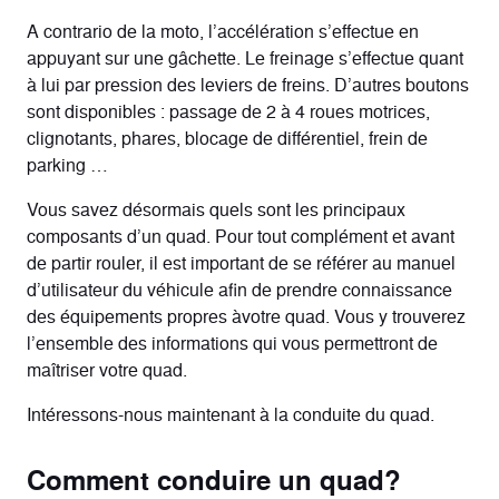
A contrario de la moto, l’accélération s’effectue en
appuyant sur une gâchette. Le freinage s’effectue quant
à lui par pression des leviers de freins. D’autres boutons
sont disponibles : passage de 2 à 4 roues motrices,
clignotants, phares, blocage de différentiel, frein de
parking …
Vous savez désormais quels sont les principaux
composants d’un quad. Pour tout complément et avant
de partir rouler, il est important de se référer au manuel
d’utilisateur du véhicule afin de prendre connaissance
des équipements propres àvotre quad. Vous y trouverez
l’ensemble des informations qui vous permettront de
maîtriser votre quad.
Intéressons-nous maintenant à la conduite du quad.
Comment conduire un quad?