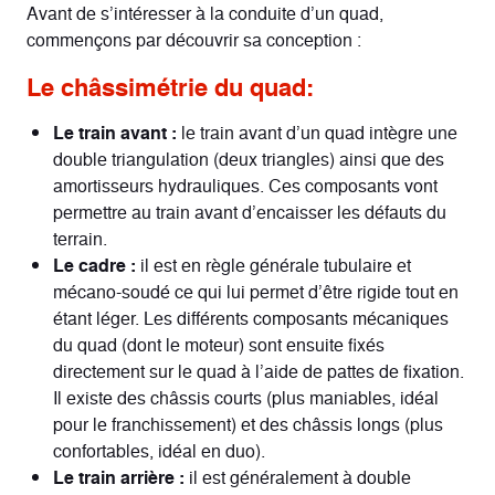
Avant de s’intéresser à la conduite d’un quad,
commençons par découvrir sa conception :
Le châssimétrie du quad:
Le train avant :
le train avant d’un quad intègre une
double triangulation (deux triangles) ainsi que des
amortisseurs hydrauliques. Ces composants vont
permettre au train avant d’encaisser les défauts du
terrain.
Le cadre :
il est en règle générale tubulaire et
mécano-soudé ce qui lui permet d’être rigide tout en
étant léger. Les différents composants mécaniques
du quad (dont le moteur) sont ensuite fixés
directement sur le quad à l’aide de pattes de fixation.
Il existe des châssis courts (plus maniables, idéal
pour le franchissement) et des châssis longs (plus
confortables, idéal en duo).
Le train arrière :
il est généralement à double