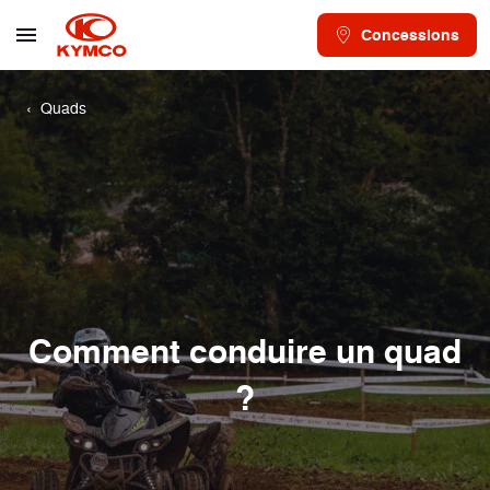
Concessions
Quads
Comment conduire un quad
?