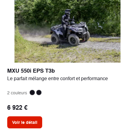
MXU 550i EPS T3b
Le parfait mélange entre confort et performance
2 couleurs
6 922 €
Voir le détail