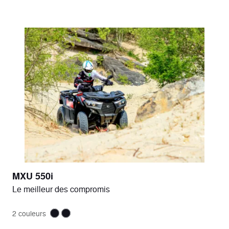
MXU 550i
Le meilleur des compromis
2 couleurs