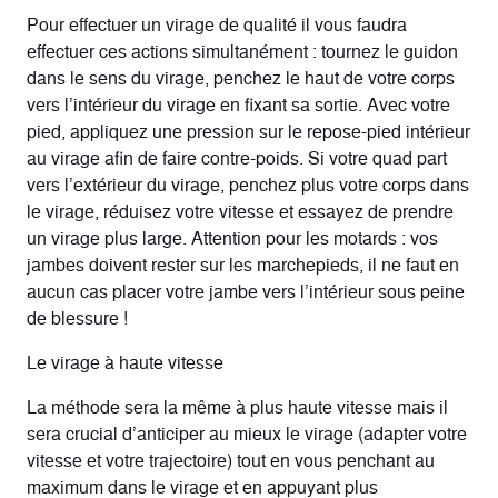
Pour effectuer un virage de qualité il vous faudra
effectuer ces actions simultanément : tournez le guidon
dans le sens du virage, penchez le haut de votre corps
vers l’intérieur du virage en fixant sa sortie. Avec votre
pied, appliquez une pression sur le repose-pied intérieur
au virage afin de faire contre-poids. Si votre quad part
vers l’extérieur du virage, penchez plus votre corps dans
le virage, réduisez votre vitesse et essayez de prendre
un virage plus large. Attention pour les motards : vos
jambes doivent rester sur les marchepieds, il ne faut en
aucun cas placer votre jambe vers l’intérieur sous peine
de blessure !
Le virage à haute vitesse
La méthode sera la même à plus haute vitesse mais il
sera crucial d’anticiper au mieux le virage (adapter votre
vitesse et votre trajectoire) tout en vous penchant au
maximum dans le virage et en appuyant plus