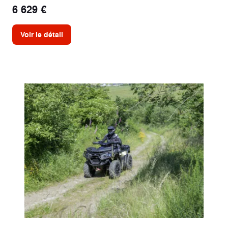
6 629 €
Voir le détail