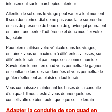
intensément sur le marchepied intérieur.
Attention le sol dans le virage peut varier à tout moment.
Il sera donc primordial de ne pas vous faire surprendre
en cas de présence de boue ou de gravier qui pourraient
entraîner une perte d’adhérence et donc modifier votre
trajectoire.
Pour bien maîtriser votre véhicule dans les virages,
entraînez vous un maximum à différentes vitesses, sur
différents terrains et par temps secs comme humide.
Savoir bien tourner en quad vous permettra de gagner
en confiance lors des randonnées et vous permettra de
goûter réellement au plaisir du tout terrain.
Vous connaissez maintenant les bases de la conduite
d’un quad. Il nous reste à vous donner quelques
conseils afin de bien rouler quel que soit le terrain.
Adapter la conduite de son quad en