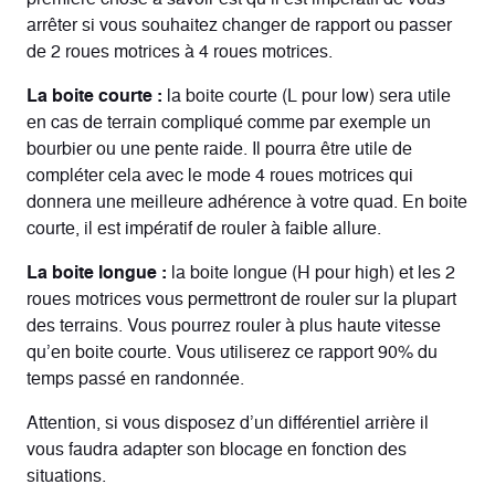
arrêter si vous souhaitez changer de rapport ou passer
de 2 roues motrices à 4 roues motrices.
La boite courte :
la boite courte (L pour low) sera utile
en cas de terrain compliqué comme par exemple un
bourbier ou une pente raide. Il pourra être utile de
compléter cela avec le mode 4 roues motrices qui
donnera une meilleure adhérence à votre quad. En boite
courte, il est impératif de rouler à faible allure.
La boite longue :
la boite longue (H pour high) et les 2
roues motrices vous permettront de rouler sur la plupart
des terrains. Vous pourrez rouler à plus haute vitesse
qu’en boite courte. Vous utiliserez ce rapport 90% du
temps passé en randonnée.
Attention, si vous disposez d’un différentiel arrière il
vous faudra adapter son blocage en fonction des
situations.