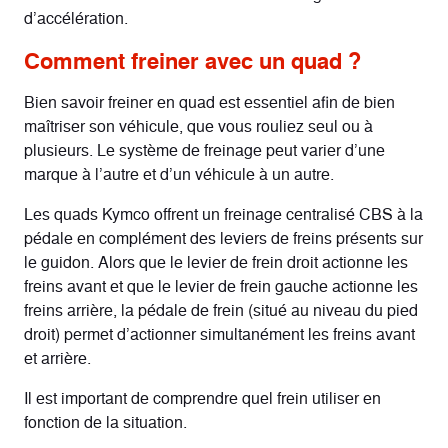
d’accélération.
Comment freiner avec un quad ?
Bien savoir freiner en quad est essentiel afin de bien
maîtriser son véhicule, que vous rouliez seul ou à
plusieurs. Le système de freinage peut varier d’une
marque à l’autre et d’un véhicule à un autre.
Les quads Kymco offrent un freinage centralisé CBS à la
pédale en complément des leviers de freins présents sur
le guidon. Alors que le levier de frein droit actionne les
freins avant et que le levier de frein gauche actionne les
freins arrière, la pédale de frein (situé au niveau du pied
droit) permet d’actionner simultanément les freins avant
et arrière.
Il est important de comprendre quel frein utiliser en
fonction de la situation.