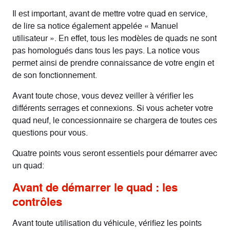
Il est important, avant de mettre votre quad en service,
de lire sa notice également appelée « Manuel
utilisateur ». En effet, tous les modèles de quads ne sont
pas homologués dans tous les pays. La notice vous
permet ainsi de prendre connaissance de votre engin et
de son fonctionnement.
Avant toute chose, vous devez veiller à vérifier les
différents serrages et connexions. Si vous acheter votre
quad neuf, le concessionnaire se chargera de toutes ces
questions pour vous.
Quatre points vous seront essentiels pour démarrer avec
un quad:
Avant de démarrer le quad : les
contrôles
Avant toute utilisation du véhicule, vérifiez les points