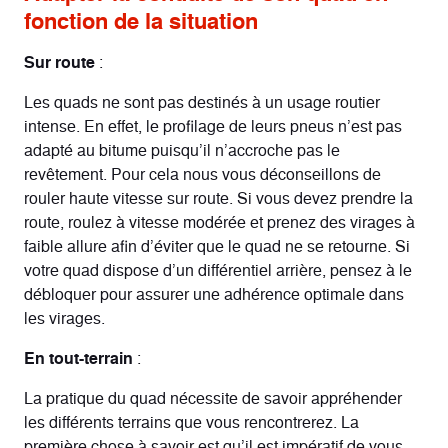
fonction de la situation
Sur route
:
Les quads ne sont pas destinés à un usage routier
intense. En effet, le profilage de leurs pneus n’est pas
adapté au bitume puisqu’il n’accroche pas le
revêtement. Pour cela nous vous déconseillons de
rouler haute vitesse sur route. Si vous devez prendre la
route, roulez à vitesse modérée et prenez des virages à
faible allure afin d’éviter que le quad ne se retourne. Si
votre quad dispose d’un différentiel arrière, pensez à le
débloquer pour assurer une adhérence optimale dans
les virages.
En tout-terrain
:
La pratique du quad nécessite de savoir appréhender
les différents terrains que vous rencontrerez. La
première chose à savoir est qu’il est impératif de vous