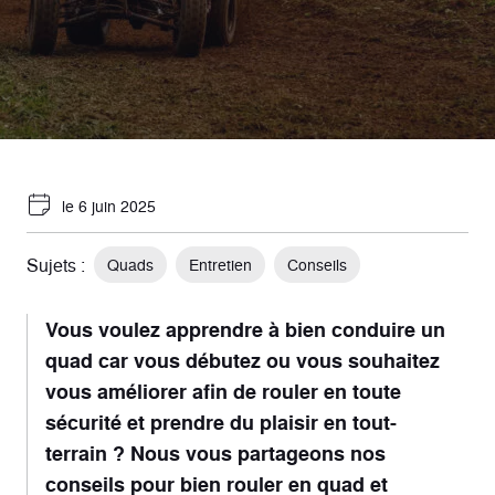
le 6 juin 2025
Sujets :
Quads
Entretien
Conseils
Vous voulez apprendre à bien conduire un
quad car vous débutez ou vous souhaitez
vous améliorer afin de rouler en toute
sécurité et prendre du plaisir en tout-
terrain ? Nous vous partageons nos
conseils pour bien rouler en quad et