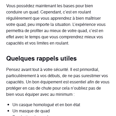
Vous possédez maintenant les bases pour bien
conduire un quad. Cependant, c’est en roulant
régulièrement que vous apprendrez à bien maîtriser
votre quad, peu importe la situation. L’expérience vous
permettra de profiter au mieux de votre quad, c’est en
effet avec le temps que vous comprendrez mieux vos
capacités et vos limites en roulant.
Quelques rappels utiles
Pensez avant tout à votre sécurité. Il est primordial,
particulièrement à vos débuts, de ne pas surestimer vos
capacités. Un bon équipement est essentiel afin de vous
protéger en cas de chute pour cela n’oubliez pas de
bien vous équiper avec au minimum :
Un casque homologué et en bon état
Un masque de quad