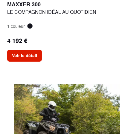
MAXXER 300
LE COMPAGNON IDÉAL AU QUOTIDIEN
1 couleur
4 192 €
Voir le détail