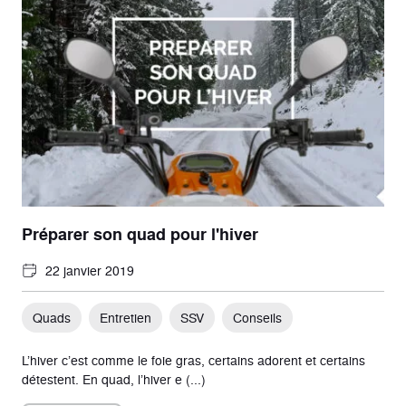
Préparer son quad pour l'hiver
22 janvier 2019
Quads
Entretien
SSV
Conseils
L’hiver c’est comme le foie gras, certains adorent et certains
détestent. En quad, l’hiver e (...)