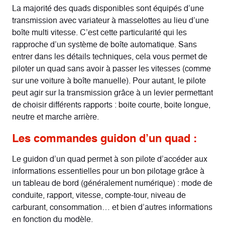
La majorité des quads disponibles sont équipés d’une
transmission avec variateur à masselottes au lieu d’une
boîte multi vitesse. C’est cette particularité qui les
rapproche d’un système de boîte automatique. Sans
entrer dans les détails techniques, cela vous permet de
piloter un quad sans avoir à passer les vitesses (comme
sur une voiture à boîte manuelle). Pour autant, le pilote
peut agir sur la transmission grâce à un levier permettant
de choisir différents rapports : boite courte, boite longue,
neutre et marche arrière.
Les commandes guidon d’un quad :
Le guidon d’un quad permet à son pilote d’accéder aux
informations essentielles pour un bon pilotage grâce à
un tableau de bord (généralement numérique) : mode de
conduite, rapport, vitesse, compte-tour, niveau de
carburant, consommation… et bien d’autres informations
en fonction du modèle.