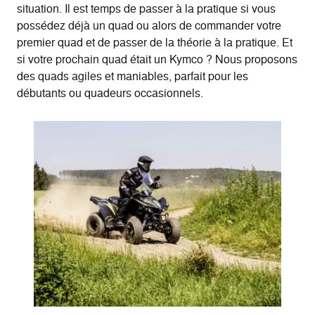
situation. Il est temps de passer à la pratique si vous
possédez déjà un quad ou alors de commander votre
premier quad et de passer de la théorie à la pratique. Et
si votre prochain quad était un Kymco ? Nous proposons
des quads agiles et maniables, parfait pour les
débutants ou quadeurs occasionnels.