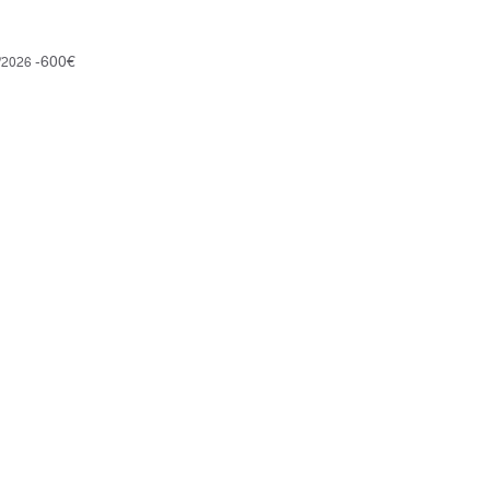
-600€
/2026