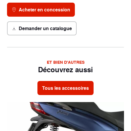
Acheter en concession
Demander un catalogue
ET BIEN D'AUTRES
Découvrez aussi
Tous les accessoires