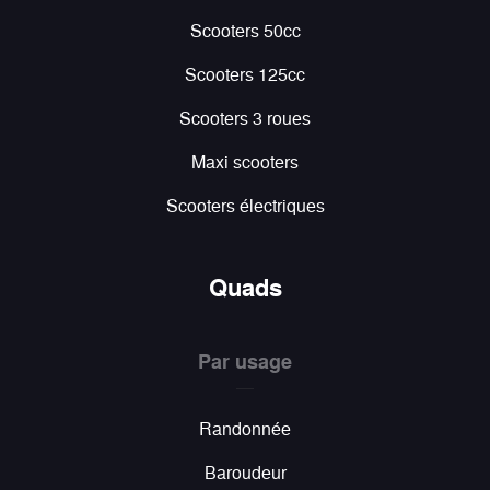
Scooters 50cc
Scooters 125cc
Scooters 3 roues
Maxi scooters
Scooters électriques
Quads
Par usage
Randonnée
Baroudeur