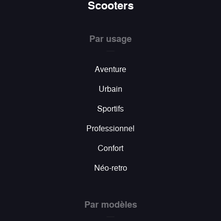
Scooters
Par usage
Aventure
Urbain
Sportifs
Professionnel
Confort
Néo-retro
Par modèles