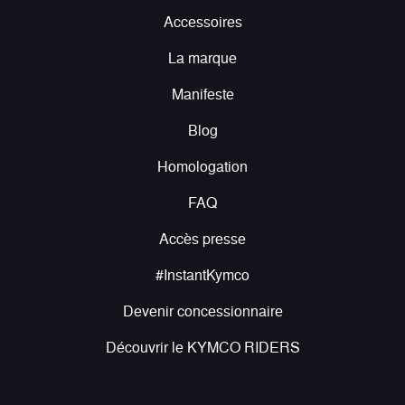
Accessoires
La marque
Manifeste
Blog
Homologation
FAQ
Accès presse
#InstantKymco
Devenir concessionnaire
Découvrir le KYMCO RIDERS