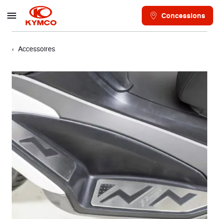
Concessions
Accessoires