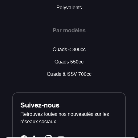
Polyvalents
Par modèles
Quads ≤ 300cc
Quads 550cc
Quads & SSV 700cc
Suivez-nous
Retrouvez toutes nos nouveautés sur les
réseaux sociaux