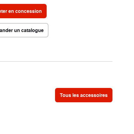
ter en concession
nder un catalogue
Tous les accessoires