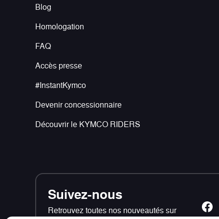
Blog
Homologation
FAQ
Accès presse
#InstantKymco
Devenir concessionnaire
Découvrir le KYMCO RIDERS
Suivez-nous
Retrouvez toutes nos nouveautés sur