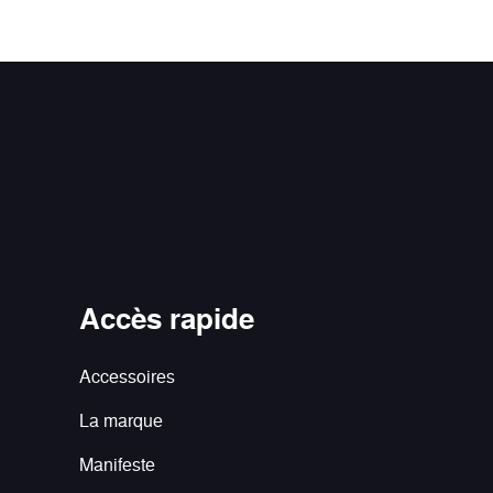
Accès rapide
Accessoires
La marque
Manifeste