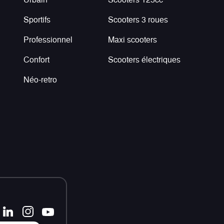
Sportifs
Scooters 3 roues
Professionnel
Maxi scooters
Confort
Scooters électriques
Néo-retro