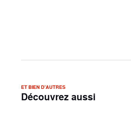
ET BIEN D'AUTRES
Découvrez aussi